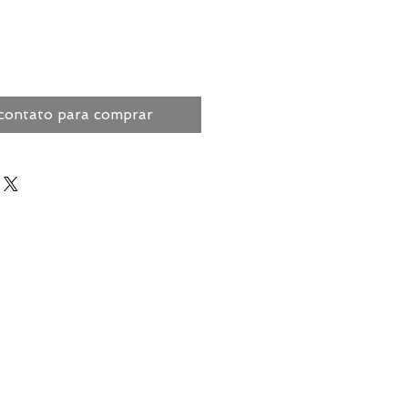
contato para comprar