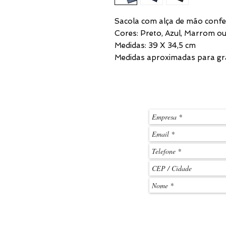
Sacola com alça de mão confec
Cores: Preto, Azul, Marrom o
Medidas: 39 X 34,5 cm
Medidas aproximadas para gr