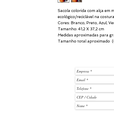
Sacola colorida com alça em 
ecológico/reciclável na costura
Cores: Branco, Preto, Azul, V
Tamanho: 41,2 X 37,2 cm
Medidas aproximadas para gra
Tamanho total aproximado (C