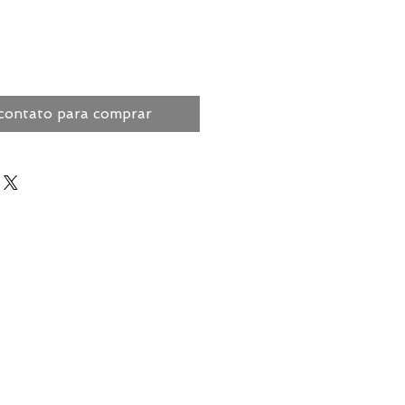
contato para comprar