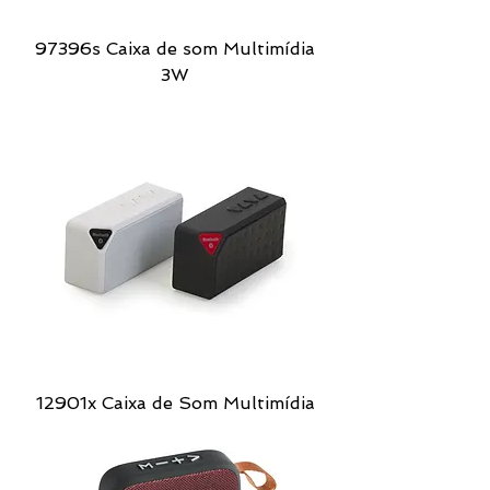
97396s Caixa de som Multimídia
3W
12901x Caixa de Som Multimídia