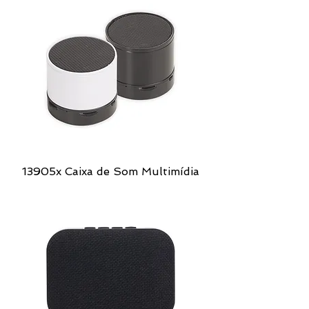
13905x Caixa de Som Multimídia