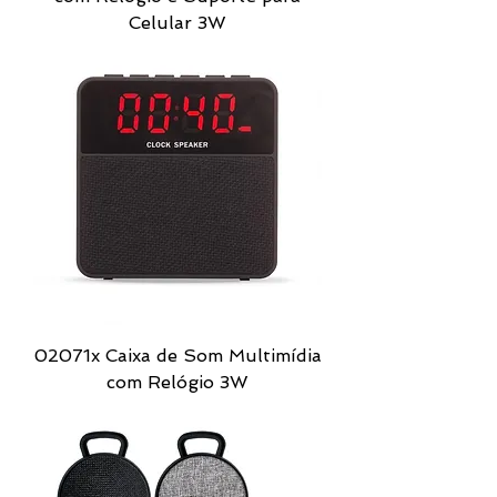
Celular 3W
02071x Caixa de Som Multimídia
com Relógio 3W