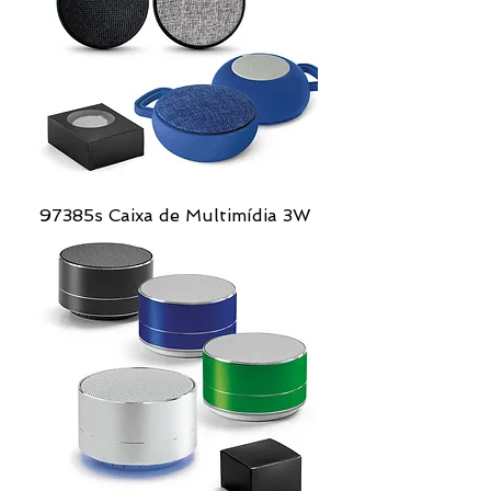
97385s Caixa de Multimídia 3W