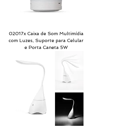
02017x Caixa de Som Multimídia
com Luzes, Suporte para Celular
e Porta Caneta 5W