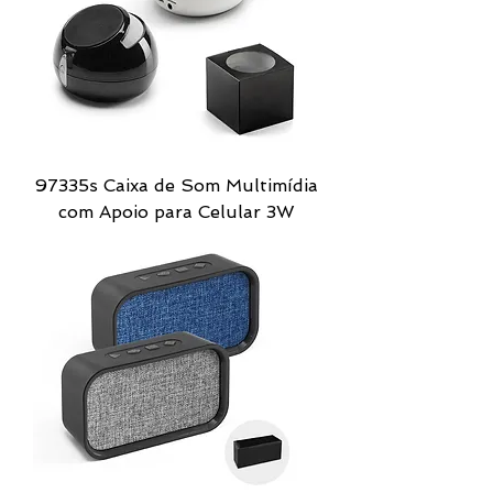
97335s Caixa de Som Multimídia
com Apoio para Celular 3W