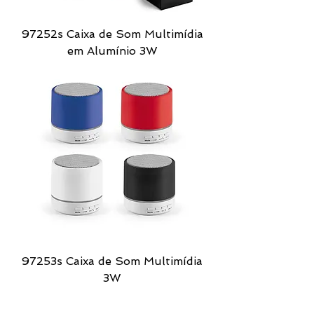
97252s Caixa de Som Multimídia
em Alumínio 3W
97253s Caixa de Som Multimídia
3W