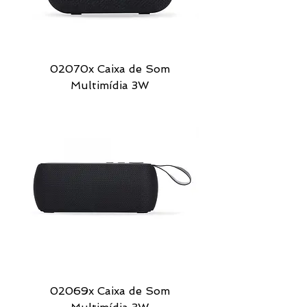
02070x Caixa de Som
Multimídia 3W
02069x Caixa de Som