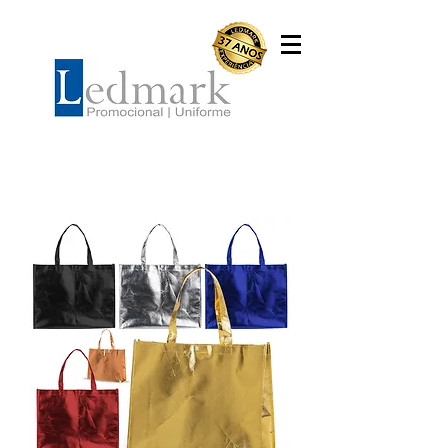
Sacolas