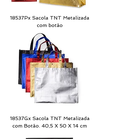
18537Px Sacola TNT Metalizada
com botão
18537Gx Sacola TNT Metalizada
com Botão. 40,5 X 50 X 14 cm