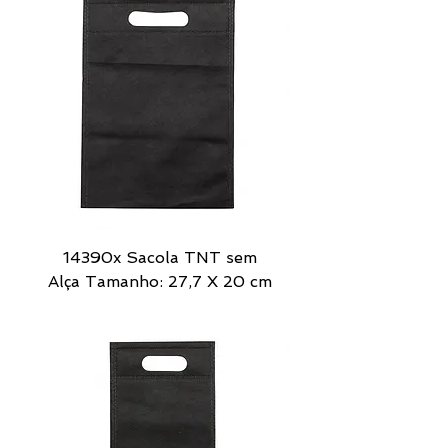
14390x Sacola TNT sem
Alça Tamanho: 27,7 X 20 cm