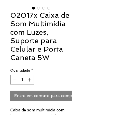
02017x Caixa de
Som Multimídia
com Luzes,
Suporte para
Celular e Porta
Caneta 5W
Quantidade
*
Entre em contato para comprar
Caixa de som multimídia com