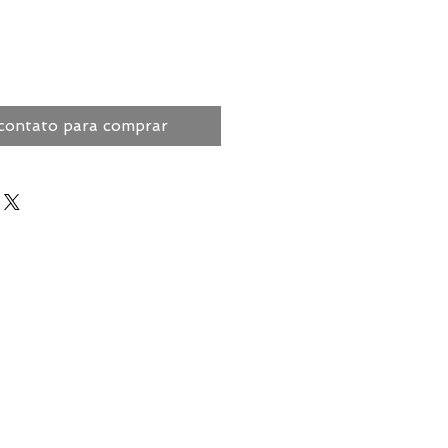
contato para comprar