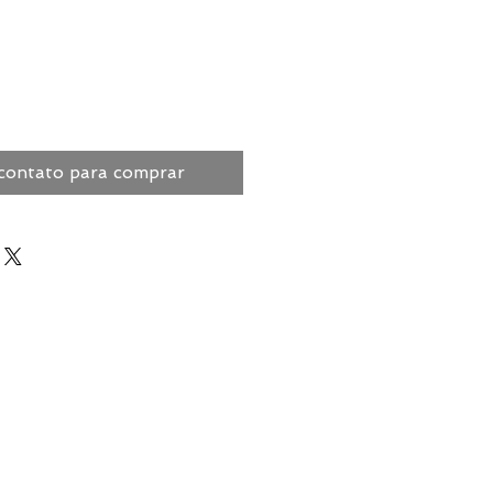
contato para comprar