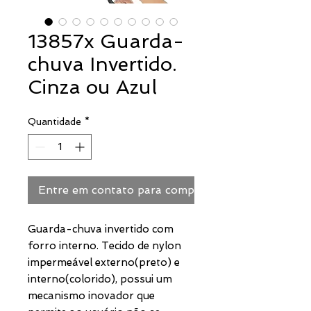
13857x Guarda-
chuva Invertido.
Cinza ou Azul
Quantidade
*
Entre em contato para comprar
Guarda-chuva invertido com
forro interno. Tecido de nylon
impermeável externo(preto) e
interno(colorido), possui um
mecanismo inovador que