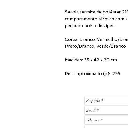
Sacola térmica de poliéster 2
compartimento térmico com z
pequeno bolso de zíper.
Cores: Branco, Vermelho/Bran
Preto/Branco, Verde/Branco
Medidas: 35 x 42 x 20 cm
Peso aproximado (g): 276