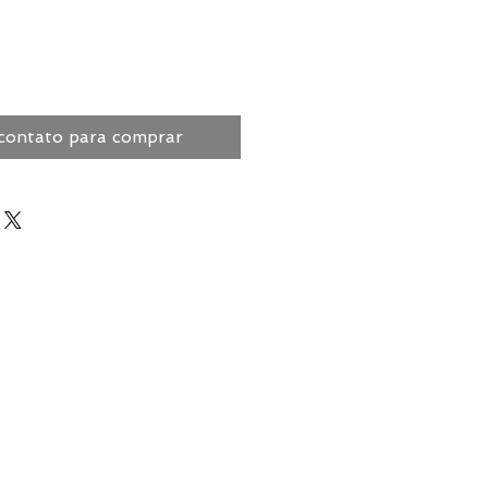
contato para comprar