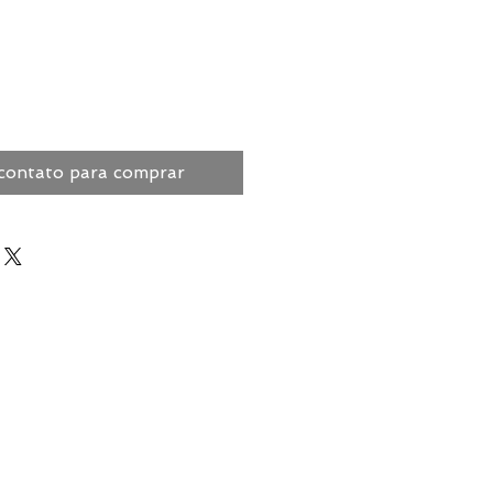
contato para comprar