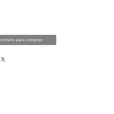
contato para comprar