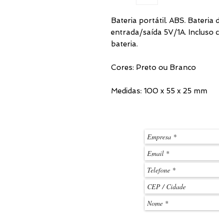
Bateria portátil. ABS. Bateria
entrada/saída 5V/1A. Incluso
bateria.
Cores: Preto ou Branco
Medidas: 100 x 55 x 25 mm