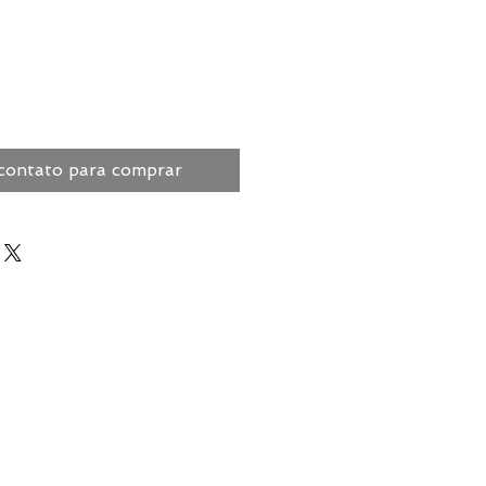
contato para comprar