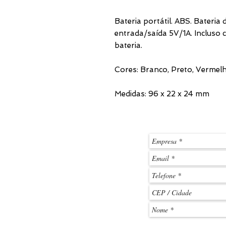
Bateria portátil. ABS. Bateria
entrada/saída 5V/1A. Incluso
bateria.
Cores: Branco, Preto, Vermel
Medidas: 96 x 22 x 24 mm