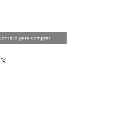
contato para comprar