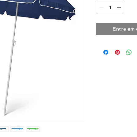
Entre em 