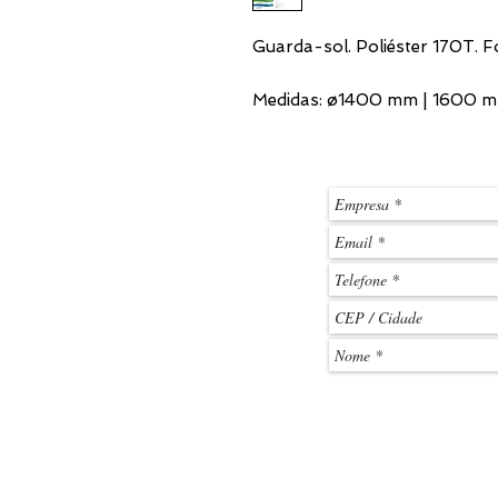
Guarda-sol. Poliéster 170T. F
Medidas: ø1400 mm | 1600 m