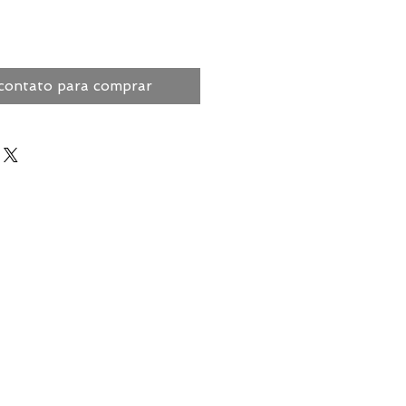
contato para comprar