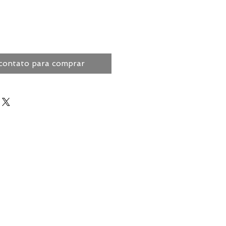
contato para comprar