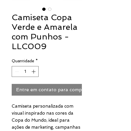
Camiseta Copa
Verde e Amarela
com Punhos -
LLC009
Quantidade
*
Entre em contato para comprar
Camiseta personalizada com
visual inspirado nas cores da
Copa do Mundo, ideal para
ações de marketing, campanhas