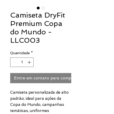
Camiseta DryFit
Premium Copa
do Mundo -
LLC003
Quantidade
*
Entre em contato para comprar
Camiseta personalizada de alto
padrão, ideal para ações da
Copa do Mundo, campanhas
temáticas, uniformes