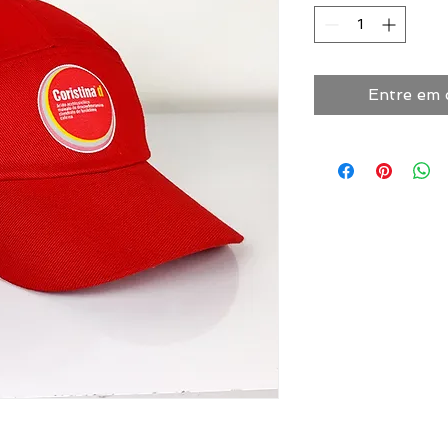
Entre em 