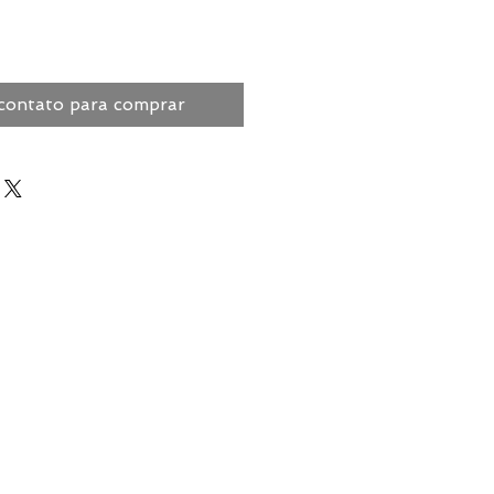
contato para comprar