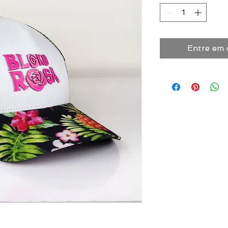
Entre em 