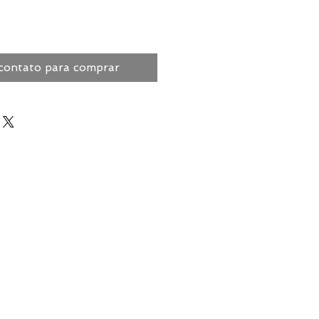
contato para comprar