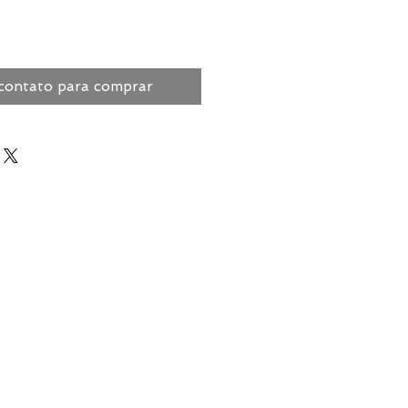
contato para comprar