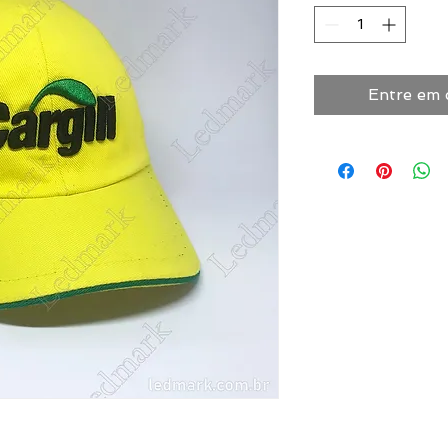
Entre em 