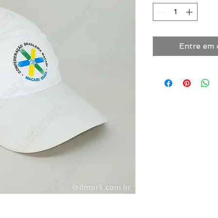
Entre em 