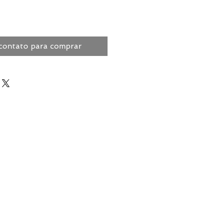
contato para comprar