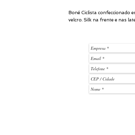
Boné Ciclista confeccionado em
velcro. Silk na frente e nas late