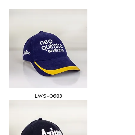
LWS-0683