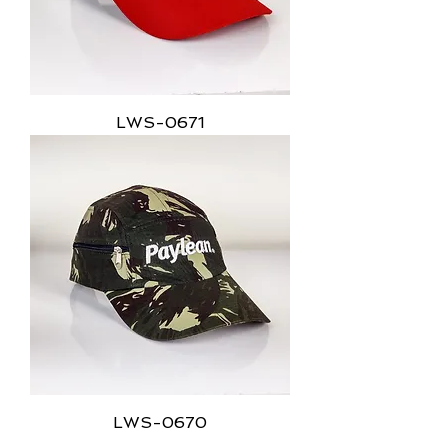
LWS-0671
LWS-0670