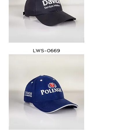
LWS-0669