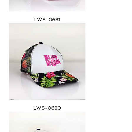
LWS-0681
LWS-0680