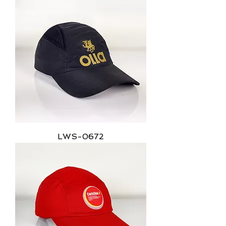
LWS-0672