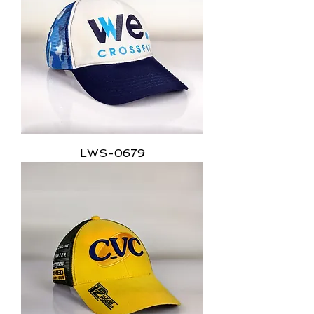
LWS-0679