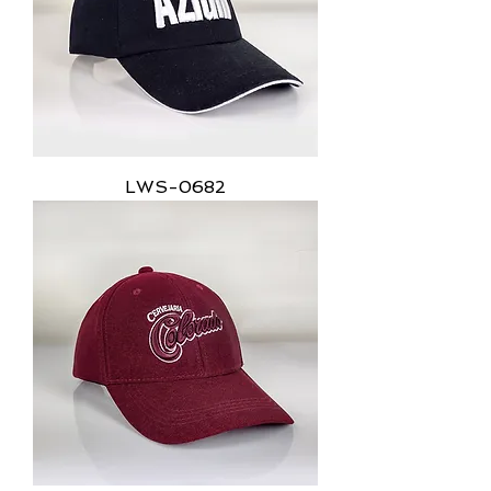
LWS-0682