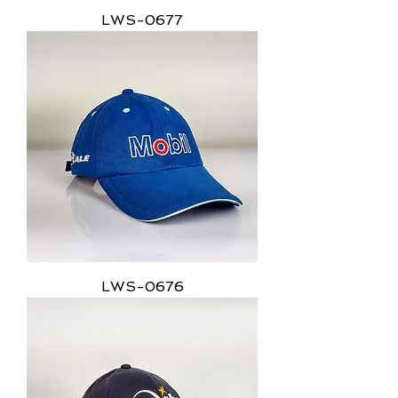
LWS-0677
LWS-0676